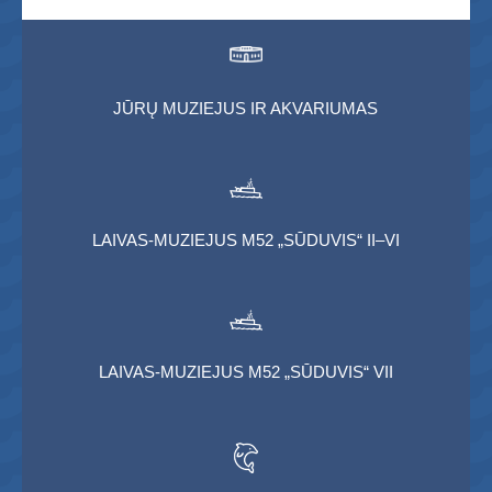
JŪRŲ MUZIEJUS IR AKVARIUMAS
LAIVAS-MUZIEJUS M52 „SŪDUVIS“ II–VI
LAIVAS-MUZIEJUS M52 „SŪDUVIS“ VII