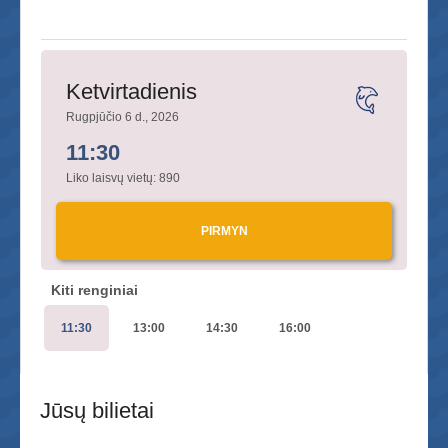
Ketvirtadienis
Rugpjūčio 6 d., 2026
11:30
Liko laisvų vietų:
890
PIRMYN
Kiti renginiai
11:30
13:00
14:30
16:00
Jūsų bilietai