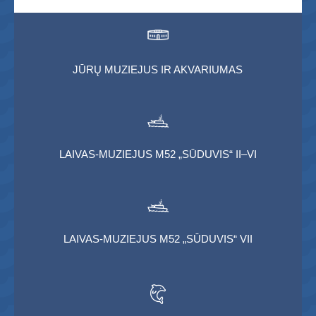
JŪRŲ MUZIEJUS IR AKVARIUMAS
LAIVAS-MUZIEJUS M52 „SŪDUVIS“ II–VI
LAIVAS-MUZIEJUS M52 „SŪDUVIS“ VII