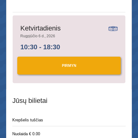
Ketvirtadienis
Rugpjūčio 6 d., 2026
10:30 - 18:30
PIRMYN
Jūsų bilietai
Krepšelis tuščias
Nuolaida € 0.00